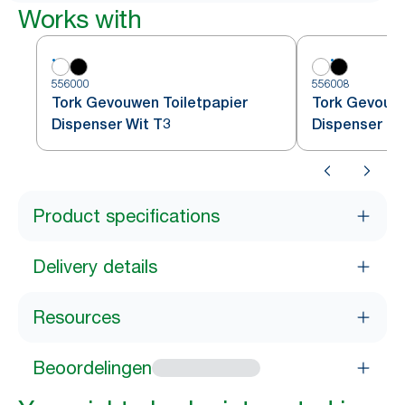
Works with
556000
556008
Tork Gevouwen Toiletpapier
Tork Gevouwe
Dispenser Wit T3
Dispenser Zw
Product specifications
Delivery details
Resources
Beoordelingen