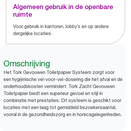
Algemeen gebruik in de openbare
ruimte
Voor gebruik in kantoren, lobby’s en op andere
dergelijke locaties.
Omschrijving
Het Tork Gevouwen Toiletpapier Systeem zorgt voor
een hygiënische vel-voor-vel-dosering die het afval en de
onderhoudskosten vermindert. Tork Zacht Gevouwen
Toiletpapier biedt een superieur gevoel en stijl in
combinatie met prestaties. Dit systeem is geschikt voor
locaties met een laag tot gemiddeld bezoekersaantal,
vooral in de gezondheidszorg en in horecagelegenheden.