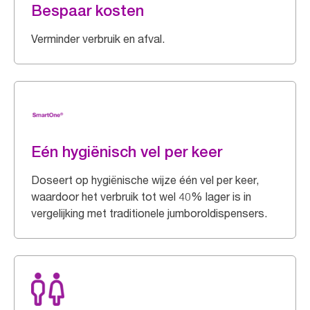
Bespaar kosten
Verminder verbruik en afval.
Eén hygiënisch vel per keer
Doseert op hygiënische wijze één vel per keer,
waardoor het verbruik tot wel 40% lager is in
vergelijking met traditionele jumboroldispensers.