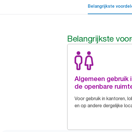
Belangrijkste voordel
Belangrijkste voo
Algemeen gebruik 
de openbare ruimt
Voor gebruik in kantoren, l
en op andere dergelijke loc