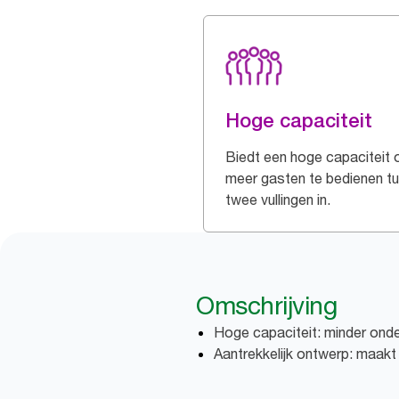
Hoge capaciteit
Biedt een hoge capaciteit
meer gasten te bedienen t
twee vullingen in.
Omschrijving
Hoge capaciteit: minder onde
Aantrekkelijk ontwerp: maakt