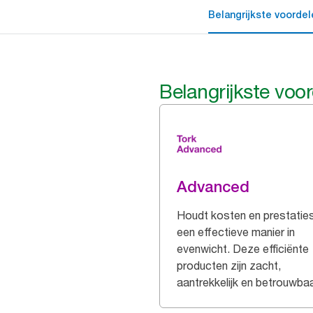
Belangrijkste voordel
Belangrijkste voo
Advanced
Houdt kosten en prestatie
een effectieve manier in
evenwicht. Deze efficiënte
producten zijn zacht,
aantrekkelijk en betrouwbaa