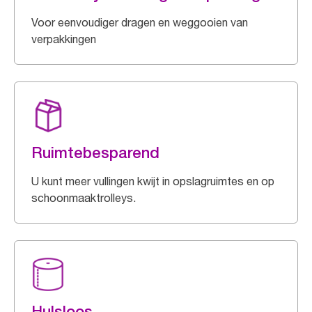
Voor eenvoudiger dragen en weggooien van
verpakkingen
Ruimtebesparend
U kunt meer vullingen kwijt in opslagruimtes en op
schoonmaaktrolleys.
Hulsloos