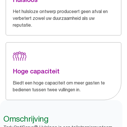
Het hulsloze ontwerp produceert geen afval en
verbetert zowel uw duurzaamheid als uw
reputatie.
Hoge capaciteit
Biedt een hoge capaciteit om meer gasten te
bedienen tussen twee vullingen in.
Omschrijving