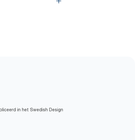
bliceerd in het Swedish Design