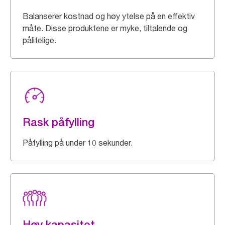
Balanserer kostnad og høy ytelse på en effektiv
måte. Disse produktene er myke, tiltalende og
pålitelige.
Rask påfylling
Påfylling på under 10 sekunder.
Høy kapasitet