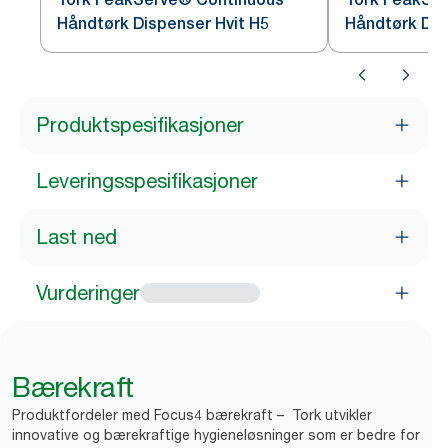
Håndtørk Dispenser Hvit H5
Håndtørk Dis
Produktspesifikasjoner
Leveringsspesifikasjoner
Last ned
Vurderinger
Bærekraft
Produktfordeler med Focus4 bærekraft – Tork utvikler
innovative og bærekraftige hygieneløsninger som er bedre for