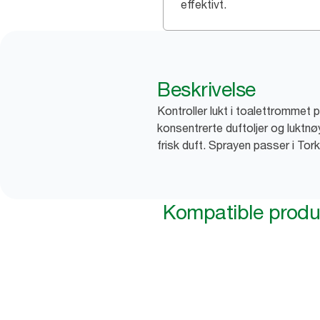
effektivt.
Beskrivelse
Kontroller lukt i toalettrommet 
konsentrerte duftoljer og luktnø
frisk duft. Sprayen passer i Tor
Kompatible produ