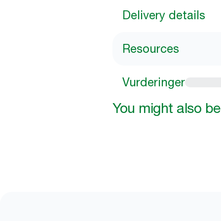
Delivery details
Resources
Vurderinger
You might also be 