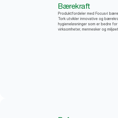
Bærekraft
Produktfordeler med Focus4 bære
Tork utvikler innovative og bærekr
hygieneløsninger som er bedre for
virksomheter, mennesker og miljøet