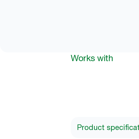
Works with
Product specifica