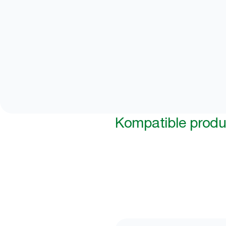
Kompatible produ