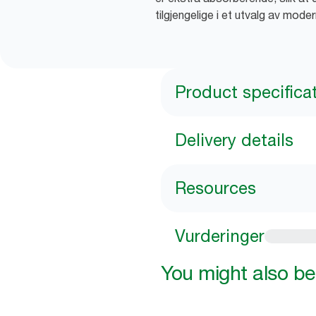
tilgjengelige i et utvalg av mode
Product specifica
Delivery details
Resources
Vurderinger
You might also be 