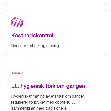
Kostnadskontroll
Reduser forbruk og sløsing.
Ett hygienisk tørk om gangen
Hygienisk utmating av ett tørk om gangen
reduserer forbruket med opptil 40 %
sammenlignet med tradisjonelle