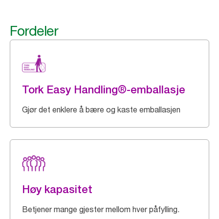
Fordeler
Tork Easy Handling®-emballasje
Gjør det enklere å bære og kaste emballasjen
Høy kapasitet
Betjener mange gjester mellom hver påfylling.