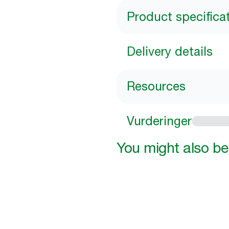
Product specifica
Delivery details
Resources
Vurderinger
You might also be 