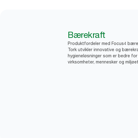
Bærekraft
Produktfordeler med Focus4 bære
Tork utvikler innovative og bærekr
hygieneløsninger som er bedre for
virksomheter, mennesker og miljøet