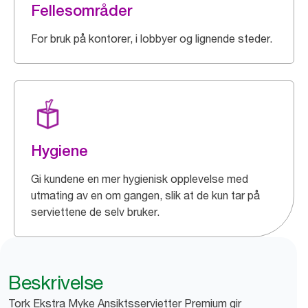
Fellesområder
For bruk på kontorer, i lobbyer og lignende steder.
Hygiene
Gi kundene en mer hygienisk opplevelse med
utmating av en om gangen, slik at de kun tar på
serviettene de selv bruker.
Beskrivelse
Tork Ekstra Myke Ansiktsservietter Premium gir