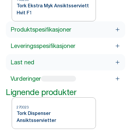
Tork Ekstra Myk Ansiktsserviett
Hvit F1
Produktspesifikasjoner
Leveringsspesifikasjoner
Last ned
Vurderinger
Lignende produkter
270023
Tork Dispenser
Ansiktsservietter