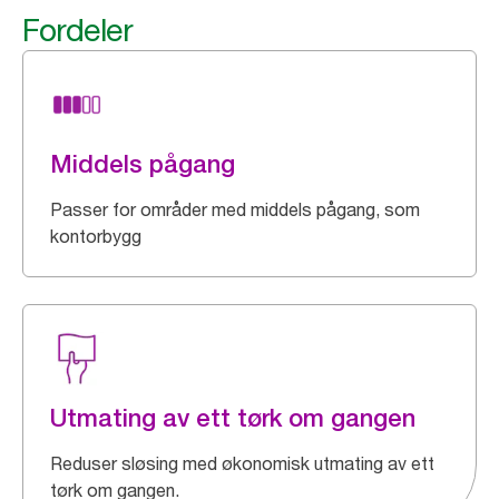
Fordeler
Middels pågang
Passer for områder med middels pågang, som
kontorbygg
Utmating av ett tørk om gangen
Reduser sløsing med økonomisk utmating av ett
tørk om gangen.