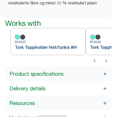
resirkulerte fibre og minst 30 % resirkulert plast.
Works with
654000
654008
Tork Toppholder Hvit/turkis W4
Tork Topphol
Product specifications
Delivery details
Resources