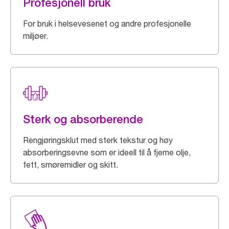
Profesjonell bruk
For bruk i helsevesenet og andre profesjonelle
miljøer.
Sterk og absorberende
Rengjøringsklut med sterk tekstur og høy
absorberingsevne som er ideell til å fjerne olje,
fett, smøremidler og skitt.