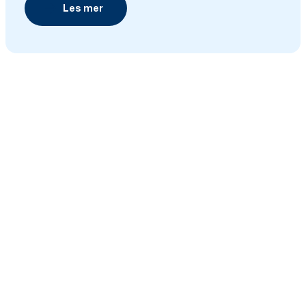
Les mer