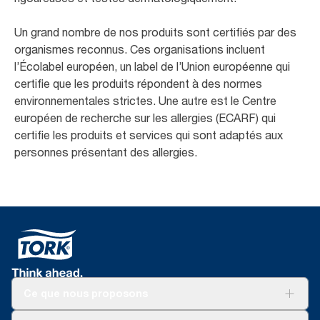
Un grand nombre de nos produits sont certifiés par des
organismes reconnus. Ces organisations incluent
l’Écolabel européen, un label de l’Union européenne qui
certifie que les produits répondent à des normes
environnementales strictes. Une autre est le Centre
européen de recherche sur les allergies (ECARF) qui
certifie les produits et services qui sont adaptés aux
personnes présentant des allergies. ​
Ce que nous proposons