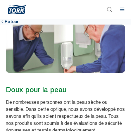
Retour
Doux pour la peau
De nombreuses personnes ont la peau sèche ou
sensible. Dans cette optique, nous avons développé nos
savons afin qu’ils soient respectueux de la peau. Tous
nos produits sont soumis à des évaluations de sécurité
rigoureuses et testés dermatologiquement.