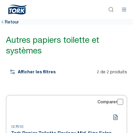
Retour
Autres papiers toilette et
systèmes
Afficher les filtres
2 de 2 produits
Comparer
127510