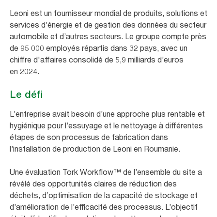
Leoni est un fournisseur mondial de produits, solutions et
services d’énergie et de gestion des données du secteur
automobile et d’autres secteurs. Le groupe compte près
de 95 000 employés répartis dans 32 pays, avec un
chiffre d'affaires consolidé de 5,9 milliards d’euros
en 2024.
Le défi
L’entreprise avait besoin d’une approche plus rentable et
hygiénique pour l’essuyage et le nettoyage à différentes
étapes de son processus de fabrication dans
l’installation de production de Leoni en Roumanie.
Une évaluation Tork Workflow™ de l’ensemble du site a
révélé des opportunités claires de réduction des
déchets, d’optimisation de la capacité de stockage et
d’amélioration de l’efficacité des processus. L’objectif