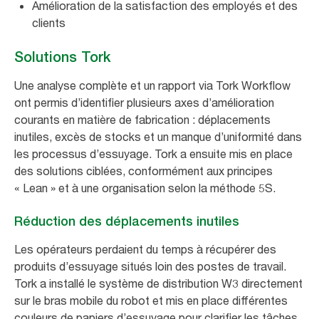
Amélioration de la satisfaction des employés et des
clients
Solutions Tork
Une analyse complète et un rapport via Tork Workflow
ont permis d’identifier plusieurs axes d’amélioration
courants en matière de fabrication : déplacements
inutiles, excès de stocks et un manque d’uniformité dans
les processus d’essuyage. Tork a ensuite mis en place
des solutions ciblées, conformément aux principes
« Lean » et à une organisation selon la méthode 5S.
Réduction des déplacements inutiles
Les opérateurs perdaient du temps à récupérer des
produits d’essuyage situés loin des postes de travail.
Tork a installé le système de distribution W3 directement
sur le bras mobile du robot et mis en place différentes
couleurs de papiers d’essuyage pour clarifier les tâches.