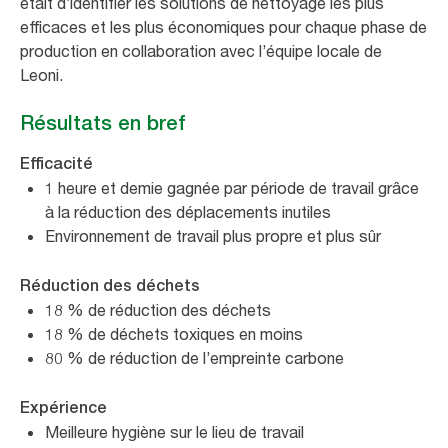
était d’identifier les solutions de nettoyage les plus
efficaces et les plus économiques pour chaque phase de
production en collaboration avec l’équipe locale de
Leoni.
Résultats en bref
Efficacité
1 heure et demie gagnée par période de travail grâce
à la réduction des déplacements inutiles
Environnement de travail plus propre et plus sûr
Réduction des déchets
18 % de réduction des déchets
18 % de déchets toxiques en moins
80 % de réduction de l’empreinte carbone
Expérience
Meilleure hygiène sur le lieu de travail