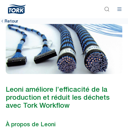
Retour
Leoni améliore l’efficacité de la
production et réduit les déchets
avec Tork Workflow
À propos de Leoni