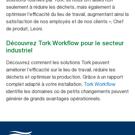
seulement à réduire les déchets, mais également à
optimiser l’efficacité du lieu de travail, augmentant ainsi la
satisfaction de nos employés et de nos clients
», Chef
de produit, Leoni.
Découvrez Tork Workflow pour le secteur
industriel
Découvrez comment les solutions Tork peuvent
améliorer l’efficacité sur le lieu de travail, réduire les
déchets et optimiser la production. Grâce à un rapport
complet adapté à votre installation,
Tork Workflow
identifie les domaines où de petits changements peuvent
générer de grands avantages opérationnels.