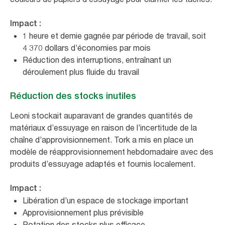
Impact :
1 heure et demie gagnée par période de travail, soit
4 370 dollars d’économies par mois
Réduction des interruptions, entraînant un
déroulement plus fluide du travail
Réduction des stocks inutiles
Leoni stockait auparavant de grandes quantités de
matériaux d’essuyage en raison de l’incertitude de la
chaîne d’approvisionnement. Tork a mis en place un
modèle de réapprovisionnement hebdomadaire avec des
produits d’essuyage adaptés et fournis localement.
Impact :
Libération d’un espace de stockage important
Approvisionnement plus prévisible
Rotation des stocks plus efficace