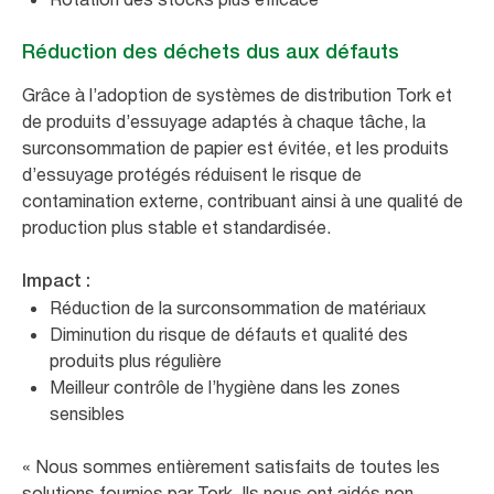
Réduction des déchets dus aux défauts
Grâce à l’adoption de systèmes de distribution Tork et
de produits d’essuyage adaptés à chaque tâche, la
surconsommation de papier est évitée, et les produits
d’essuyage protégés réduisent le risque de
contamination externe, contribuant ainsi à une qualité de
production plus stable et standardisée.
Impact :
Réduction de la surconsommation de matériaux
Diminution du risque de défauts et qualité des
produits plus régulière
Meilleur contrôle de l’hygiène dans les zones
sensibles
«
Nous sommes entièrement satisfaits de toutes les
solutions fournies par Tork. Ils nous ont aidés non