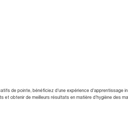
ifs de pointe, bénéficiez d’une expérience d’apprentissage in
s et obtenir de meilleurs résultats en matière d’hygiène des m