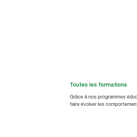
Toutes les formations
Grâce à nos programmes éducat
faire évoluer les comportement