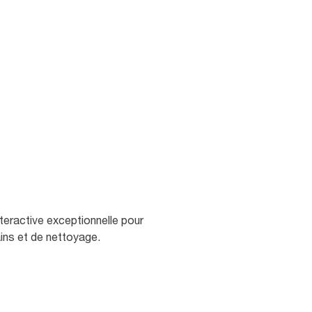
teractive exceptionnelle pour
ains et de nettoyage.