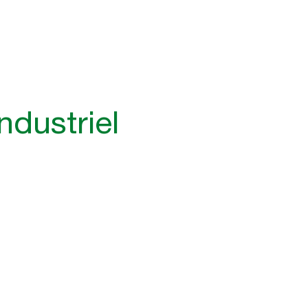
ndustriel