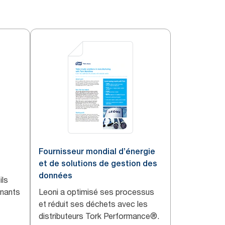
Fournisseur mondial d’énergie
et de solutions de gestion des
données
ils
enants
Leoni a optimisé ses processus
et réduit ses déchets avec les
distributeurs Tork Performance®.