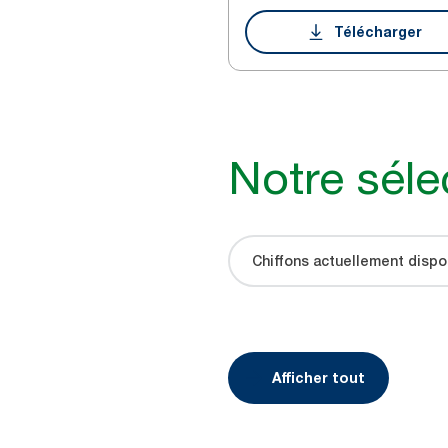
Télécharger
Notre séle
Chiffons actuellement dispo
Afficher tout