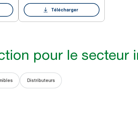
Télécharger
ction pour le secteur i
nibles
Distributeurs