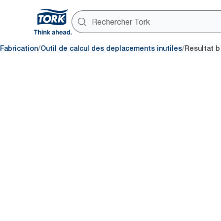
/
/
Fabrication
Outil de calcul des deplacements inutiles
Resultat b