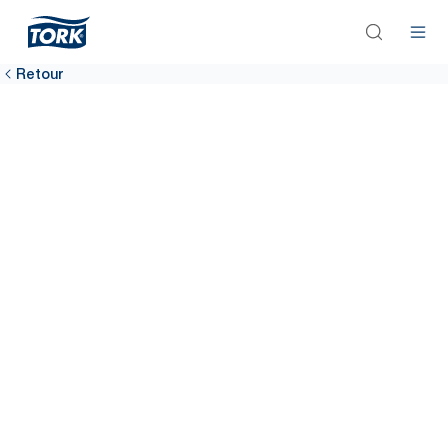
Retour