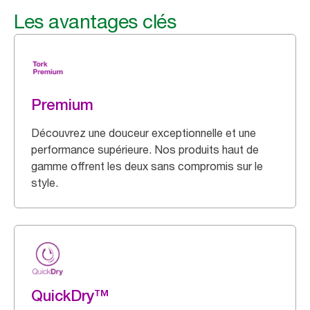
Les avantages clés
Premium
Découvrez une douceur exceptionnelle et une
performance supérieure. Nos produits haut de
gamme offrent les deux sans compromis sur le
style.
QuickDry™