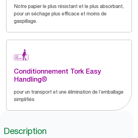
Notre papier le plus résistant et le plus absorbant,
pour un séchage plus efficace et moins de
gaspillage.
Conditionnement Tork Easy
Handling®
pour un transport et une élimination de l’emballage
simplifiés
Description