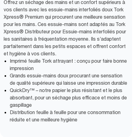
Offrez un séchage des mains et un confort supérieurs à
vos clients avec les essuie-mains interfoliés doux Tork
Xpress® Premium qui procurent une meilleure sensation
pour les mains. Ces essuie-mains sont adaptés au Tork
Xpress® Distributeur pour Essuie-mains interfoliés pour
les sanitaires à fréquentation moyenne. Ils s’adaptent
parfaitement dans les petits espaces et offrent confort
et hygiène à vos clients.
Imprimé feuille Tork attrayant : conçu pour faire bonne
impression
Grands essuie-mains doux procurant une sensation
de qualité supérieure qui laisse une impression durable
QuickDry™ – notre papier le plus résistant et le plus
absorbant, pour un séchage plus efficace et moins de
gaspillage
Distribution feuille à feuille pour une consommation
réduite et une meilleure hygiène