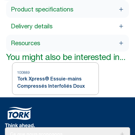
Product specifications
Delivery details
Resources
You might also be interested in...
100889
Tork Xpress® Essuie-mains
Compressés Interfoliés Doux
Ce que nous proposons