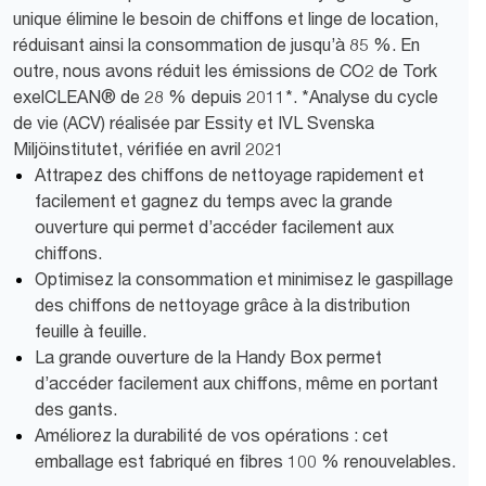
unique élimine le besoin de chiffons et linge de location,
réduisant ainsi la consommation de jusqu’à 85 %. En
outre, nous avons réduit les émissions de CO2 de Tork
exelCLEAN® de 28 % depuis 2011*. *Analyse du cycle
de vie (ACV) réalisée par Essity et IVL Svenska
Miljöinstitutet, vérifiée en avril 2021
Attrapez des chiffons de nettoyage rapidement et
facilement et gagnez du temps avec la grande
ouverture qui permet d’accéder facilement aux
chiffons.
Optimisez la consommation et minimisez le gaspillage
des chiffons de nettoyage grâce à la distribution
feuille à feuille.
La grande ouverture de la Handy Box permet
d’accéder facilement aux chiffons, même en portant
des gants.
Améliorez la durabilité de vos opérations : cet
emballage est fabriqué en fibres 100 % renouvelables.