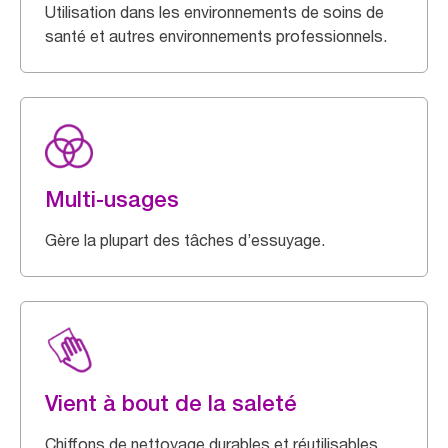
Utilisation dans les environnements de soins de
santé et autres environnements professionnels.
Multi-usages
Gère la plupart des tâches d’essuyage.
Vient à bout de la saleté
Chiffons de nettoyage durables et réutilisables