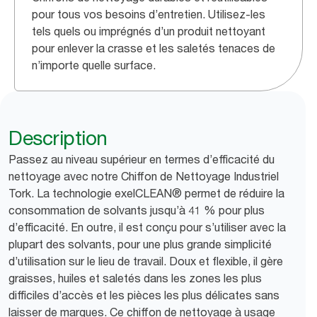
pour tous vos besoins d’entretien. Utilisez-les
tels quels ou imprégnés d’un produit nettoyant
pour enlever la crasse et les saletés tenaces de
n’importe quelle surface.
Description
Passez au niveau supérieur en termes d’efficacité du
nettoyage avec notre Chiffon de Nettoyage Industriel
Tork. La technologie exelCLEAN® permet de réduire la
consommation de solvants jusqu’à 41 % pour plus
d’efficacité. En outre, il est conçu pour s’utiliser avec la
plupart des solvants, pour une plus grande simplicité
d’utilisation sur le lieu de travail. Doux et flexible, il gère
graisses, huiles et saletés dans les zones les plus
difficiles d’accès et les pièces les plus délicates sans
laisser de marques. Ce chiffon de nettoyage à usage