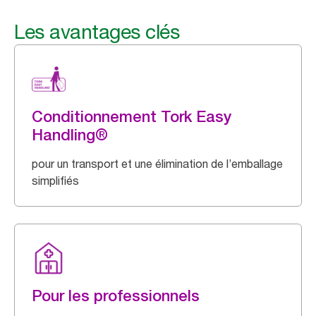
Les avantages clés
Conditionnement Tork Easy
Handling®
pour un transport et une élimination de l’emballage
simplifiés
Pour les professionnels