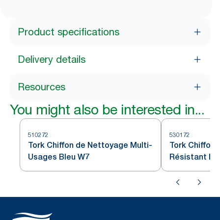
Product specifications
Delivery details
Resources
You might also be interested in...
510272
530172
Tork Chiffon de Nettoyage Multi-
Tork Chiffon 
Usages Bleu W7
Résistant Bl