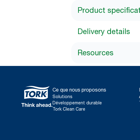
Product specifica
Delivery details
Resources
Ce que nous proposons
Solutions
Développement durable
Tork Clean Care