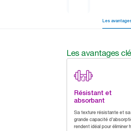
Les avantages
Les avantages cl
Résistant et
absorbant
Sa texture résistante et sa
grande capacité d’absorpti
rendent idéal pour éliminer h