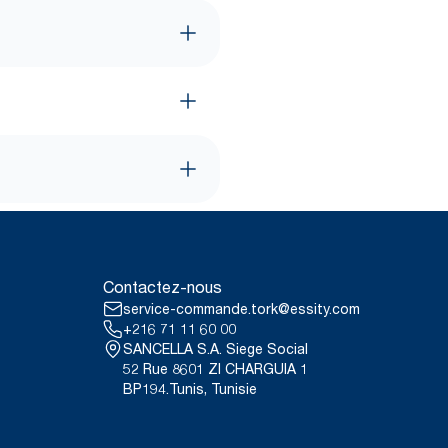
Contactez-nous
service-commande.tork@essity.com
+216 71 11 60 00
SANCELLA S.A. Siege Social
52 Rue 8601 ZI CHARGUIA 1
BP194.Tunis, Tunisie