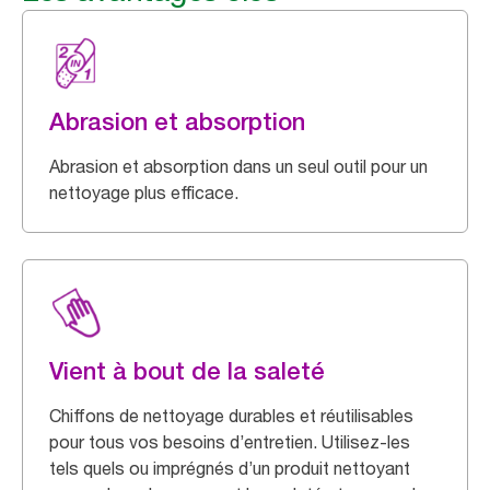
Abrasion et absorption
Abrasion et absorption dans un seul outil pour un
nettoyage plus efficace.
Vient à bout de la saleté
Chiffons de nettoyage durables et réutilisables
pour tous vos besoins d’entretien. Utilisez-les
tels quels ou imprégnés d’un produit nettoyant