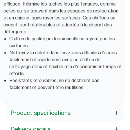
efficace. Il élimine les taches les plus tenaces, comme
celles qui se trouvent dans les espaces de restauration
et en cuisine, sans rayer les surfaces. Ces chiffons se
rincent, sont réutilisables et adaptés à la plupart des
détergents.
Chiffon de qualité professionnelle ne rayant pas les
surfaces
Nettoyez la saleté dans les zones difficiles d’accès
facilement et rapidement avec ce chiffon de
nettoyage doux et flexible afin d’économiser temps et
efforts
Résistants et durables, ne se déchirent pas
facilement et peuvent être réutilisés
Product specifications
Delivery details