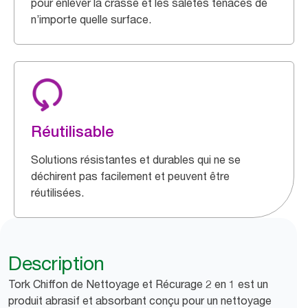
pour enlever la crasse et les saletés tenaces de
n’importe quelle surface.
Réutilisable
Solutions résistantes et durables qui ne se
déchirent pas facilement et peuvent être
réutilisées.
Description
Tork Chiffon de Nettoyage et Récurage 2 en 1 est un
produit abrasif et absorbant conçu pour un nettoyage