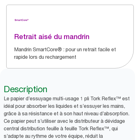
Retrait aisé du mandrin
Mandrin SmartCore® : pour un retrait facile et
rapide lors du rechargement
Description
Le papier d’essuyage multi-usage 1 pli Tork Reflex™ est
idéal pour absorber les liquides et s’essuyer les mains,
grâce à sa résistance et à son haut niveau d’absorption.
Ce papier peut s’utiliser avec le distributeur à dévidage
central distribution feuille à feuille Tork Reflex™, qui
s’adapte au rythme de votre équipe, réduit la