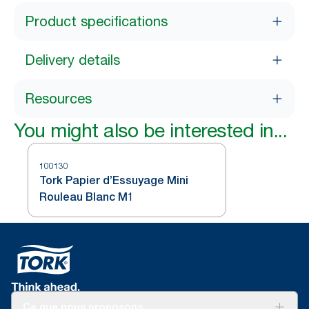
Product specifications
Delivery details
Resources
You might also be interested in...
100130
Tork Papier d’Essuyage Mini
Rouleau Blanc M1
Ce que nous proposons