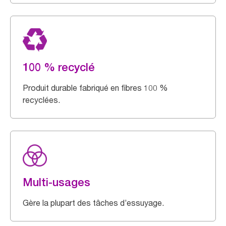
100 % recyclé
Produit durable fabriqué en fibres 100 %
recyclées.
Multi-usages
Gère la plupart des tâches d’essuyage.