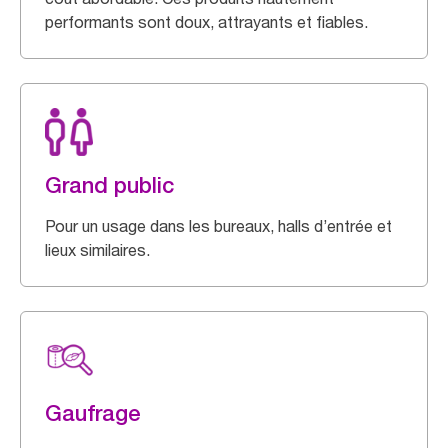
performants sont doux, attrayants et fiables.
Grand public
Pour un usage dans les bureaux, halls d’entrée et
lieux similaires.
Gaufrage