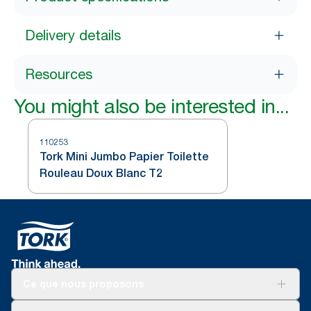
Delivery details
Resources
You might also be interested in...
110253
Tork Mini Jumbo Papier Toilette
Rouleau Doux Blanc T2
Ce que nous proposons