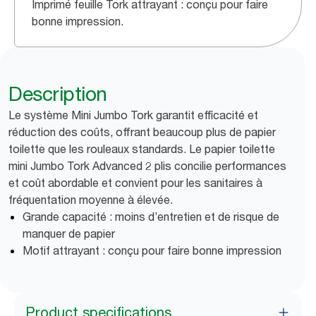
Imprimé feuille Tork attrayant : conçu pour faire
bonne impression.
Description
Le système Mini Jumbo Tork garantit efficacité et
réduction des coûts, offrant beaucoup plus de papier
toilette que les rouleaux standards. Le papier toilette
mini Jumbo Tork Advanced 2 plis concilie performances
et coût abordable et convient pour les sanitaires à
fréquentation moyenne à élevée.
Grande capacité : moins d’entretien et de risque de
manquer de papier
Motif attrayant : conçu pour faire bonne impression
Product specifications