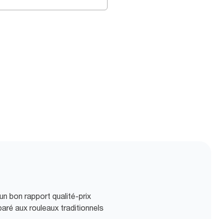
 un bon rapport qualité-prix
aré aux rouleaux traditionnels