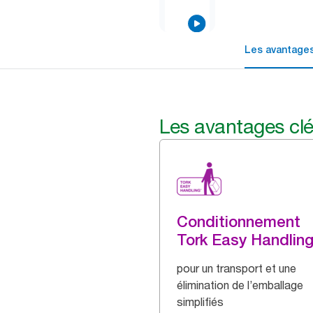
Les avantages
Les avantages cl
Conditionnement
Tork Easy Handlin
pour un transport et une
élimination de l’emballage
simplifiés