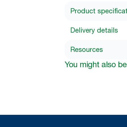
Product specifica
Delivery details
Resources
You might also be 