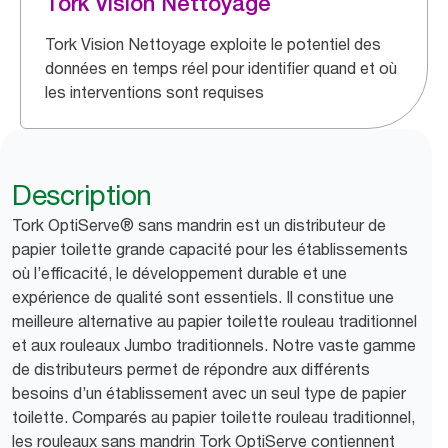
Tork Vision Nettoyage
Tork Vision Nettoyage exploite le potentiel des
données en temps réel pour identifier quand et où
les interventions sont requises
Description
Tork OptiServe® sans mandrin est un distributeur de
papier toilette grande capacité pour les établissements
où l’efficacité, le développement durable et une
expérience de qualité sont essentiels. Il constitue une
meilleure alternative au papier toilette rouleau traditionnel
et aux rouleaux Jumbo traditionnels. Notre vaste gamme
de distributeurs permet de répondre aux différents
besoins d’un établissement avec un seul type de papier
toilette. Comparés au papier toilette rouleau traditionnel,
les rouleaux sans mandrin Tork OptiServe contiennent