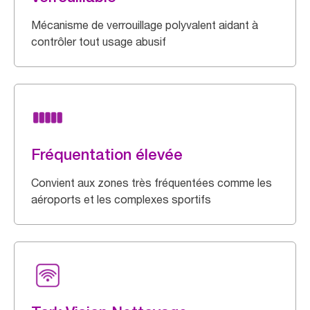
Mécanisme de verrouillage polyvalent aidant à
contrôler tout usage abusif
Fréquentation élevée
Convient aux zones très fréquentées comme les
aéroports et les complexes sportifs