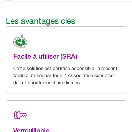
Les avantages clés
Facile à utiliser (SRA)
Cette solution est certifiée accessible, la rendant
facile à utiliser par tous. * Association suédoise
de lutte contre les rhumatismes
Verrouillable