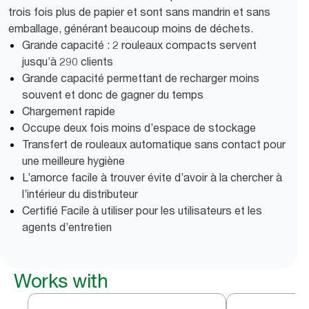
trois fois plus de papier et sont sans mandrin et sans
emballage, générant beaucoup moins de déchets.
Grande capacité : 2 rouleaux compacts servent
jusqu’à 290 clients
Grande capacité permettant de recharger moins
souvent et donc de gagner du temps
Chargement rapide
Occupe deux fois moins d’espace de stockage
Transfert de rouleaux automatique sans contact pour
une meilleure hygiène
L’amorce facile à trouver évite d’avoir à la chercher à
l’intérieur du distributeur
Certifié Facile à utiliser pour les utilisateurs et les
agents d’entretien
Works with