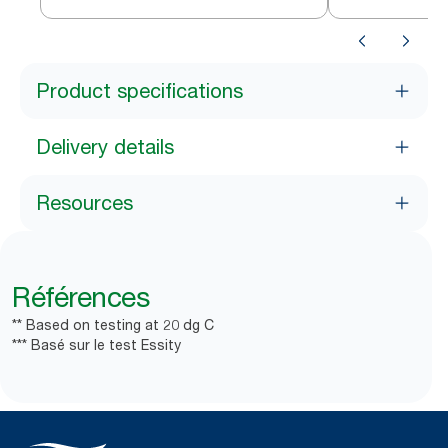
Product specifications
Delivery details
Resources
Références
** Based on testing at 20 dg C
*** Basé sur le test Essity