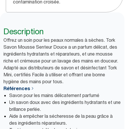
contamination croisée.
Description
Offrez un soin pour les peaux normales à sèches. Tork
Savon Mousse Senteur Douce a un parfum délicat, des
ingrédients hydratants et réparateurs, et une mousse
riche et crémeuse pour un lavage des mains en douceur.
Adapté aux distributeurs de savon et désinfectant Tork
Mini, certifiés Facile à utiliser et offrant une bonne
hygiène des mains pour tous.
Références
Savon pour les mains délicatement parfumé
Un savon doux avec des ingrédients hydratants et une
brillance perlée.
Aide à empêcher la sécheresse de la peau grâce à
des ingrédients réparateurs.