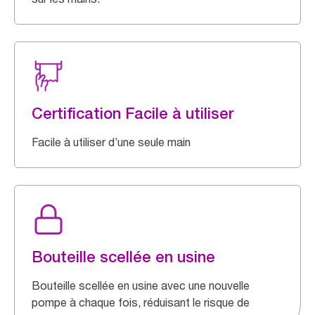
Certification Facile à utiliser
Facile à utiliser d’une seule main
Bouteille scellée en usine
Bouteille scellée en usine avec une nouvelle
pompe à chaque fois, réduisant le risque de