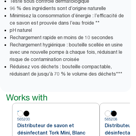
Testé sous contrôle dermatologique
96 % des ingrédients sont d’origine naturelle
Minimisez la consommation d’énergie : l’efficacité de
ce savon est prouvée dans l’eau froide **
pH naturel
Rechargement rapide en moins de 10 secondes
Rechargement hygiénique : bouteille scellée en usine
avec une nouvelle pompe à chaque fois, réduisant le
risque de contamination croisée
Réduisez vos déchets : bouteille compactable,
réduisant de jusqu’à 70 % le volume des déchets***
Works with
565200
565208
Distributeur de savon et
Distributeur 
désinfectant Tork Mini, Blanc
désinfectant 