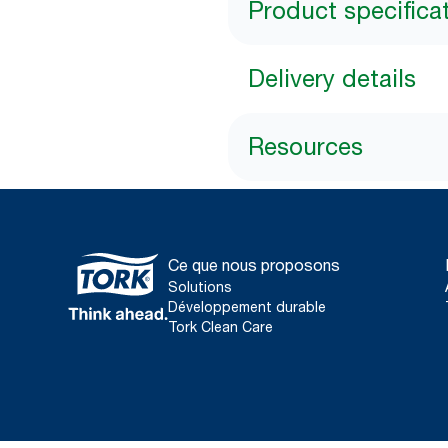
Product specifica
Delivery details
Resources
Ce que nous proposons
Solutions
Développement durable
Tork Clean Care