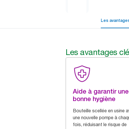
Les avantages
Les avantages cl
Aide à garantir une
bonne hygiène
Bouteille scellée en usine 
une nouvelle pompe à chaq
fois, réduisant le risque de