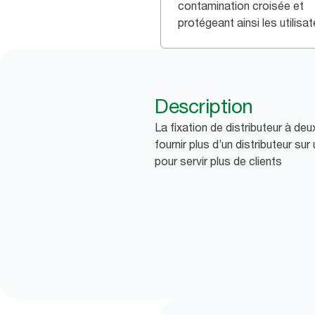
contamination croisée et
protégeant ainsi les utilisat
Description
La fixation de distributeur à de
fournir plus d’un distributeur su
pour servir plus de clients