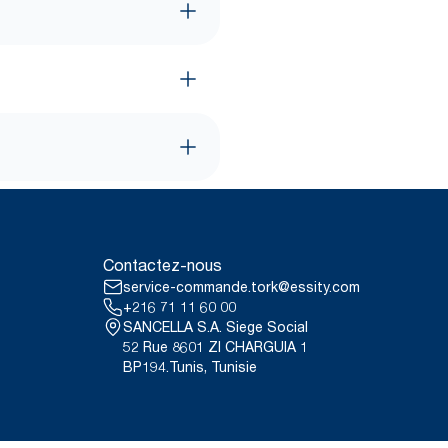
Contactez-nous
service-commande.tork@essity.com
+216 71 11 60 00
SANCELLA S.A. Siege Social
52 Rue 8601 ZI CHARGUIA 1
BP194.Tunis, Tunisie