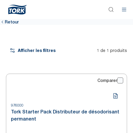
Retour
Afficher les filtres
1 de 1 produits
Comparer
976000
Tork Starter Pack Distributeur de désodorisant
permanent