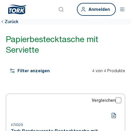
Anmelden
Zurück
Papierbestecktasche mit
Serviette
Filter anzeigen
4 von 4 Produkte
Vergleichen
474329