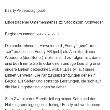
Essity Aktiebolag (publ)
Eingetragener Unternehmenssitz: Stockholm, Schweden
Registernummer: 556325-5511
Die nachstehenden Hinweise auf „Essity”, „uns” oder
„wir” bezeichnen Essity AB (publ) als Anbieter dieser
Webseite (die „Seite”), sofern nicht zu folgern ist, dass
eine bestimmte Seite oder eine sonstige Leistung eine
andere Einheit bezeichnet, wobei „Essity” auf diese
Einheit verweist. Die Nutzungsbedingungen gelten in
Bezug auf Seiten und sonstige Leistungen, die sich auf
die Nutzungsbedingungen beziehen.
Zum Zwecke der Bereitstellung seiner Seite und der
Nutzungsbedingungen unterliegt Essity schwedischem