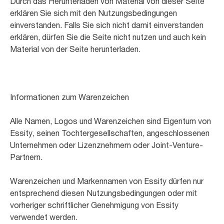
Durch das Herunterladen von Material von dieser Seite
erklären Sie sich mit den Nutzungsbedingungen
einverstanden. Falls Sie sich nicht damit einverstanden
erklären, dürfen Sie die Seite nicht nutzen und auch kein
Material von der Seite herunterladen.
Informationen zum Warenzeichen
Alle Namen, Logos und Warenzeichen sind Eigentum von
Essity, seinen Tochtergesellschaften, angeschlossenen
Unternehmen oder Lizenznehmern oder Joint-Venture-
Partnern.
Warenzeichen und Markennamen von Essity dürfen nur
entsprechend diesen Nutzungsbedingungen oder mit
vorheriger schriftlicher Genehmigung von Essity
verwendet werden.