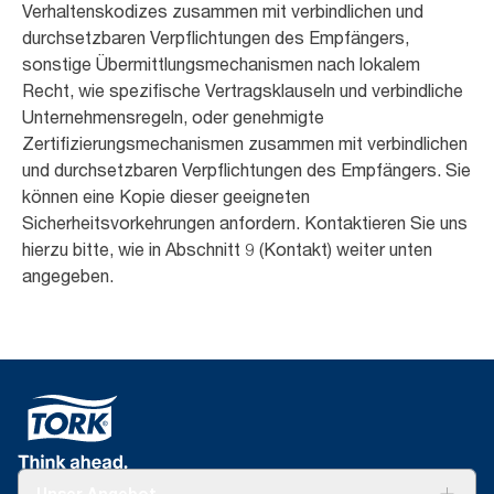
Verhaltenskodizes zusammen mit verbindlichen und
durchsetzbaren Verpflichtungen des Empfängers,
sonstige Übermittlungsmechanismen nach lokalem
Recht, wie spezifische Vertragsklauseln und verbindliche
Unternehmensregeln, oder genehmigte
Zertifizierungsmechanismen zusammen mit verbindlichen
und durchsetzbaren Verpflichtungen des Empfängers. Sie
können eine Kopie dieser geeigneten
Sicherheitsvorkehrungen anfordern. Kontaktieren Sie uns
hierzu bitte, wie in Abschnitt 9 (Kontakt) weiter unten
angegeben.
Unser Angebot