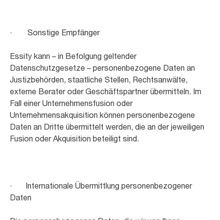
· Sonstige Empfänger
Essity kann – in Befolgung geltender
Datenschutzgesetze – personenbezogene Daten an
Justizbehörden, staatliche Stellen, Rechtsanwälte,
externe Berater oder Geschäftspartner übermitteln. Im
Fall einer Unternehmensfusion oder
Unternehmensakquisition können personenbezogene
Daten an Dritte übermittelt werden, die an der jeweiligen
Fusion oder Akquisition beteiligt sind.
· Internationale Übermittlung personenbezogener
Daten