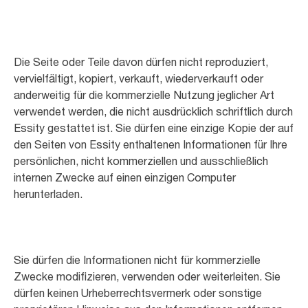
Die Seite oder Teile davon dürfen nicht reproduziert,
vervielfältigt, kopiert, verkauft, wiederverkauft oder
anderweitig für die kommerzielle Nutzung jeglicher Art
verwendet werden, die nicht ausdrücklich schriftlich durch
Essity gestattet ist. Sie dürfen eine einzige Kopie der auf
den Seiten von Essity enthaltenen Informationen für Ihre
persönlichen, nicht kommerziellen und ausschließlich
internen Zwecke auf einen einzigen Computer
herunterladen.
Sie dürfen die Informationen nicht für kommerzielle
Zwecke modifizieren, verwenden oder weiterleiten. Sie
dürfen keinen Urheberrechtsvermerk oder sonstige