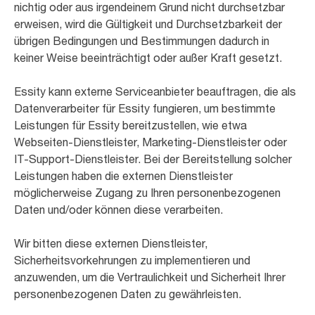
nichtig oder aus irgendeinem Grund nicht durchsetzbar
erweisen, wird die Gültigkeit und Durchsetzbarkeit der
übrigen Bedingungen und Bestimmungen dadurch in
keiner Weise beeinträchtigt oder außer Kraft gesetzt.
Essity kann externe Serviceanbieter beauftragen, die als
Datenverarbeiter für Essity fungieren, um bestimmte
Leistungen für Essity bereitzustellen, wie etwa
Webseiten-Dienstleister, Marketing-Dienstleister oder
IT-Support-Dienstleister. Bei der Bereitstellung solcher
Leistungen haben die externen Dienstleister
möglicherweise Zugang zu Ihren personenbezogenen
Daten und/oder können diese verarbeiten.
Wir bitten diese externen Dienstleister,
Sicherheitsvorkehrungen zu implementieren und
anzuwenden, um die Vertraulichkeit und Sicherheit Ihrer
personenbezogenen Daten zu gewährleisten.