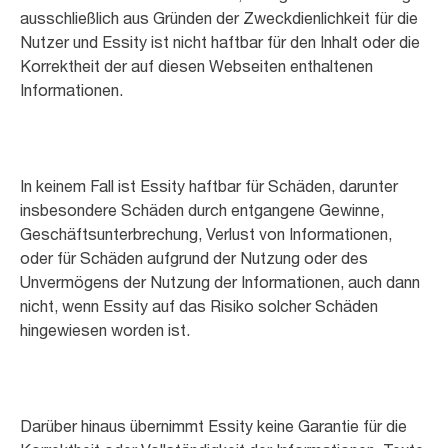
ausschließlich aus Gründen der Zweckdienlichkeit für die
Nutzer und Essity ist nicht haftbar für den Inhalt oder die
Korrektheit der auf diesen Webseiten enthaltenen
Informationen.
In keinem Fall ist Essity haftbar für Schäden, darunter
insbesondere Schäden durch entgangene Gewinne,
Geschäftsunterbrechung, Verlust von Informationen,
oder für Schäden aufgrund der Nutzung oder des
Unvermögens der Nutzung der Informationen, auch dann
nicht, wenn Essity auf das Risiko solcher Schäden
hingewiesen worden ist.
Darüber hinaus übernimmt Essity keine Garantie für die