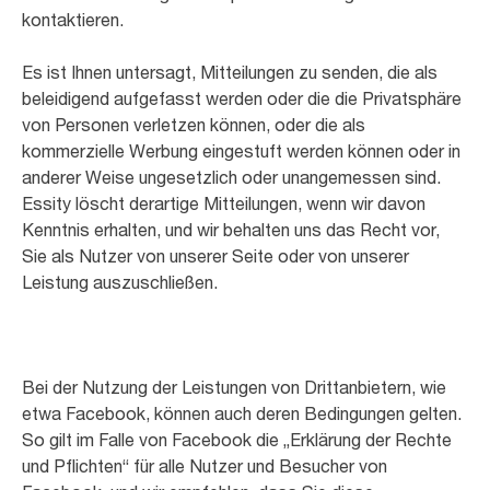
kontaktieren.
Es ist Ihnen untersagt, Mitteilungen zu senden, die als
beleidigend aufgefasst werden oder die die Privatsphäre
von Personen verletzen können, oder die als
kommerzielle Werbung eingestuft werden können oder in
anderer Weise ungesetzlich oder unangemessen sind.
Essity löscht derartige Mitteilungen, wenn wir davon
Kenntnis erhalten, und wir behalten uns das Recht vor,
Sie als Nutzer von unserer Seite oder von unserer
Leistung auszuschließen.
Bei der Nutzung der Leistungen von Drittanbietern, wie
etwa Facebook, können auch deren Bedingungen gelten.
So gilt im Falle von Facebook die „Erklärung der Rechte
und Pflichten“ für alle Nutzer und Besucher von