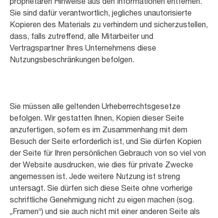
proprietären Hinweise aus den Informationen entfernen.
Sie sind dafür verantwortlich, jegliches unautorisierte
Kopieren des Materials zu verhindern und sicherzustellen,
dass, falls zutreffend, alle Mitarbeiter und
Vertragspartner Ihres Unternehmens diese
Nutzungsbeschränkungen befolgen.
Sie müssen alle geltenden Urheberrechtsgesetze
befolgen. Wir gestatten Ihnen, Kopien dieser Seite
anzufertigen, sofern es im Zusammenhang mit dem
Besuch der Seite erforderlich ist, und Sie dürfen Kopien
der Seite für Ihren persönlichen Gebrauch von so viel von
der Website ausdrucken, wie dies für private Zwecke
angemessen ist. Jede weitere Nutzung ist streng
untersagt. Sie dürfen sich diese Seite ohne vorherige
schriftliche Genehmigung nicht zu eigen machen (sog.
„Framen“) und sie auch nicht mit einer anderen Seite als