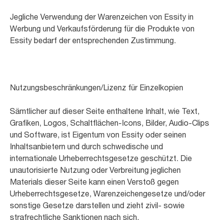
Jegliche Verwendung der Warenzeichen von Essity in
Werbung und Verkaufsförderung für die Produkte von
Essity bedarf der entsprechenden Zustimmung.
Nutzungsbeschränkungen/Lizenz für Einzelkopien
Sämtlicher auf dieser Seite enthaltene Inhalt, wie Text,
Grafiken, Logos, Schaltflächen-Icons, Bilder, Audio-Clips
und Software, ist Eigentum von Essity oder seinen
Inhaltsanbietern und durch schwedische und
internationale Urheberrechtsgesetze geschützt. Die
unautorisierte Nutzung oder Verbreitung jeglichen
Materials dieser Seite kann einen Verstoß gegen
Urheberrechtsgesetze, Warenzeichengesetze und/oder
sonstige Gesetze darstellen und zieht zivil- sowie
strafrechtliche Sanktionen nach sich.