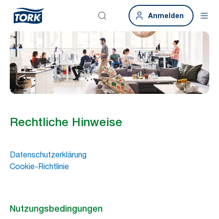
Anmelden
Rechtliche Hinweise
Datenschutzerklärung
Cookie-Richtlinie
Nutzungsbedingungen