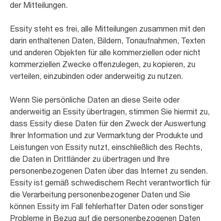
der Mitteilungen.
Essity steht es frei, alle Mitteilungen zusammen mit den
darin enthaltenen Daten, Bildern, Tonaufnahmen, Texten
und anderen Objekten für alle kommerziellen oder nicht
kommerziellen Zwecke offenzulegen, zu kopieren, zu
verteilen, einzubinden oder anderweitig zu nutzen.
Wenn Sie persönliche Daten an diese Seite oder
anderweitig an Essity übertragen, stimmen Sie hiermit zu,
dass Essity diese Daten für den Zweck der Auswertung
Ihrer Information und zur Vermarktung der Produkte und
Leistungen von Essity nutzt, einschließlich des Rechts,
die Daten in Drittländer zu übertragen und Ihre
personenbezogenen Daten über das Internet zu senden.
Essity ist gemäß schwedischem Recht verantwortlich für
die Verarbeitung personenbezogener Daten und Sie
können Essity im Fall fehlerhafter Daten oder sonstiger
Probleme in Bezug auf die personenbezogenen Daten