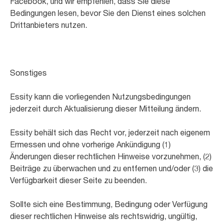
Facebook, und wir empfehlen, dass Sie diese
Bedingungen lesen, bevor Sie den Dienst eines solchen
Drittanbieters nutzen.
Sonstiges
Essity kann die vorliegenden Nutzungsbedingungen
jederzeit durch Aktualisierung dieser Mitteilung ändern.
Essity behält sich das Recht vor, jederzeit nach eigenem
Ermessen und ohne vorherige Ankündigung (1)
Änderungen dieser rechtlichen Hinweise vorzunehmen, (2)
Beiträge zu überwachen und zu entfernen und/oder (3) die
Verfügbarkeit dieser Seite zu beenden.
Sollte sich eine Bestimmung, Bedingung oder Verfügung
dieser rechtlichen Hinweise als rechtswidrig, ungültig,