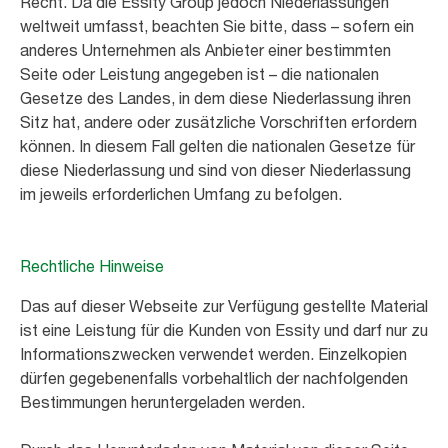
Recht. Da die Essity Group jedoch Niederlassungen
weltweit umfasst, beachten Sie bitte, dass – sofern ein
anderes Unternehmen als Anbieter einer bestimmten
Seite oder Leistung angegeben ist – die nationalen
Gesetze des Landes, in dem diese Niederlassung ihren
Sitz hat, andere oder zusätzliche Vorschriften erfordern
können. In diesem Fall gelten die nationalen Gesetze für
diese Niederlassung und sind von dieser Niederlassung
im jeweils erforderlichen Umfang zu befolgen.
Rechtliche Hinweise
Das auf dieser Webseite zur Verfügung gestellte Material
ist eine Leistung für die Kunden von Essity und darf nur zu
Informationszwecken verwendet werden. Einzelkopien
dürfen gegebenenfalls vorbehaltlich der nachfolgenden
Bestimmungen heruntergeladen werden.