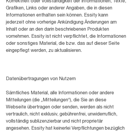
Korrektheit oder Vollständigkeit der Informationen, Texte,
Grafiken, Links oder anderer Angaben, die in diesen
Informationen enthalten sein können. Essity kann
jederzeit ohne vorherige Ankündigung Änderungen am
Inhalt oder an den darin beschriebenen Produkten
vornehmen. Essity ist nicht verpflichtet, die Informationen
oder sonstiges Material, die bzw. das auf dieser Seite
eingepflegt werden, zu aktualisieren.
Datenübertragungen von Nutzern
Sämtliches Material, alle Informationen oder andere
Mitteilungen (die „Mitteilungen“), die Sie an diese
Webseite übertragen oder senden, werden als nicht
vertraulich, nicht exklusiv, gebührenfrei, unwiderruflich,
vollständig sublizenzierbar und nicht proprietär
angesehen. Essity hat keinerlei Verpflichtungen bezüglich