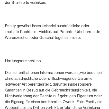
der Startseite verlinken.
Essity gewährt Ihnen keinerlei ausdrückliche oder
implizite Rechte im Hinblick auf Patente, Urheberrechte,
Warenzeichen oder Geschäftsgeheimnisse.
Haftungsausschluss
Die hier enthaltenen Informationen werden „wie besehen“
ohne ausdrückliche oder stillschweigende Garantie
jedweder Art bereitgestellt, darunter insbesondere
Garantien in Bezug auf die Gebrauchstauglichkeit, die
Nichtverletzung der Rechte auf geistiges Eigentum oder
die Eignung für einen bestimmten Zweck. Falls Essity die
Webseite eines Dritten verlinkt, erfolgt diese Verlinkung