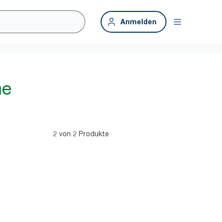
Anmelden
me
2 von 2 Produkte