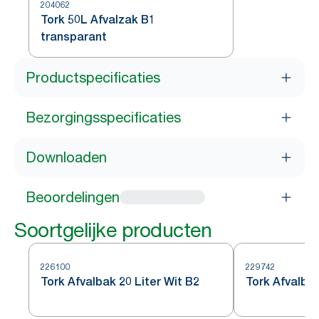
204062
Tork 50L Afvalzak B1
transparant
Productspecificaties
Bezorgingsspecificaties
Downloaden
Beoordelingen
Soortgelijke producten
226100
229742
Tork Afvalbak 20 Liter Wit B2
Tork Afvalb