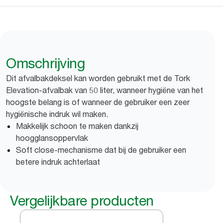
Omschrijving
Dit afvalbakdeksel kan worden gebruikt met de Tork
Elevation-afvalbak van 50 liter, wanneer hygiëne van het
hoogste belang is of wanneer de gebruiker een zeer
hygiënische indruk wil maken.
Makkelijk schoon te maken dankzij
hoogglansoppervlak
Soft close-mechanisme dat bij de gebruiker een
betere indruk achterlaat
Vergelijkbare producten