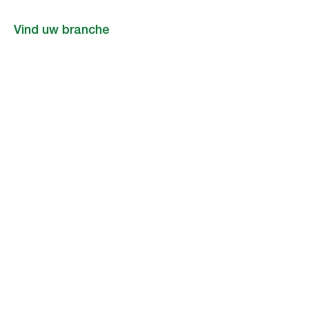
Vind uw branche