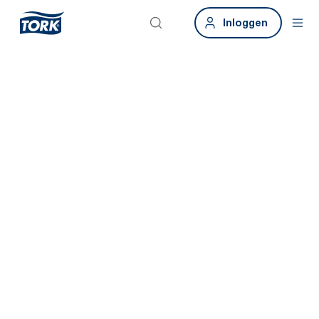
Inloggen