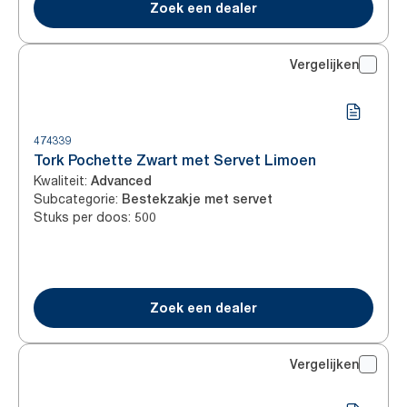
Zoek een dealer
Vergelijken
474339
Tork Pochette Zwart met Servet Limoen
Kwaliteit
:
Advanced
Subcategorie
:
Bestekzakje met servet
Stuks per doos
:
500
Zoek een dealer
Vergelijken