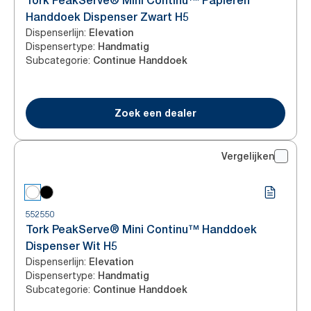
Tork PeakServe® Mini Continu™ Papieren
Handdoek Dispenser Zwart H5
Dispenserlijn
:
Elevation
Dispensertype
:
Handmatig
Subcategorie
:
Continue Handdoek
Zoek een dealer
Vergelijken
552550
Tork PeakServe® Mini Continu™ Handdoek
Dispenser Wit H5
Dispenserlijn
:
Elevation
Dispensertype
:
Handmatig
Subcategorie
:
Continue Handdoek