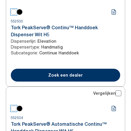
552500
Tork PeakServe® Continu™ Handdoek
Dispenser Wit H5
Dispenserlijn
:
Elevation
Dispensertype
:
Handmatig
Subcategorie
:
Continue Handdoek
Zoek een dealer
Vergelijken
552504
Tork PeakServe® Automatische Continu™