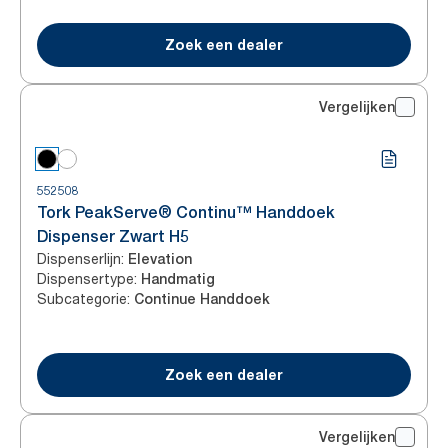
Zoek een dealer
Vergelijken
552508
Tork PeakServe® Continu™ Handdoek
Dispenser Zwart H5
Dispenserlijn
:
Elevation
Dispensertype
:
Handmatig
Subcategorie
:
Continue Handdoek
Zoek een dealer
Vergelijken