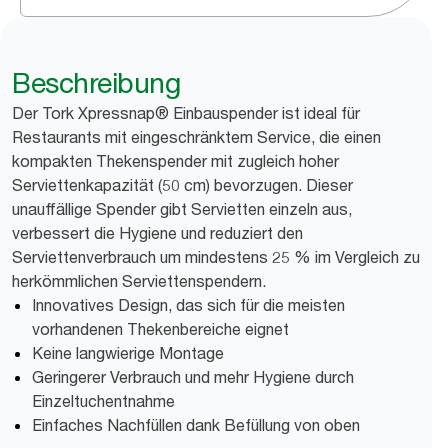
Beschreibung
Der Tork Xpressnap® Einbauspender ist ideal für
Restaurants mit eingeschränktem Service, die einen
kompakten Thekenspender mit zugleich hoher
Serviettenkapazität (50 cm) bevorzugen. Dieser
unauffällige Spender gibt Servietten einzeln aus,
verbessert die Hygiene und reduziert den
Serviettenverbrauch um mindestens 25 % im Vergleich zu
herkömmlichen Serviettenspendern.
Innovatives Design, das sich für die meisten
vorhandenen Thekenbereiche eignet
Keine langwierige Montage
Geringerer Verbrauch und mehr Hygiene durch
Einzeltuchentnahme
Einfaches Nachfüllen dank Befüllung von oben