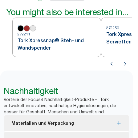
You might also be interested in...
272250
Tork Xpressn
272211
Tork Xpressnap® Steh- und
Serviettens
Wandspender
Nachhaltigkeit
Vorteile der Focus4 Nachhaltigkeit-Produkte – Tork
entwickelt innovative, nachhaltige Hygienelösungen, die
besser für Geschäft, Menschen und Umwelt sind
Materialien und Verpackung