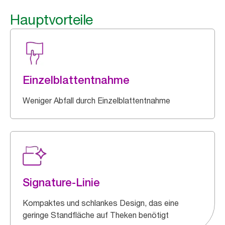
Hauptvorteile
Einzelblattentnahme
Weniger Abfall durch Einzelblattentnahme
Signature-Linie
Kompaktes und schlankes Design, das eine
geringe Standfläche auf Theken benötigt