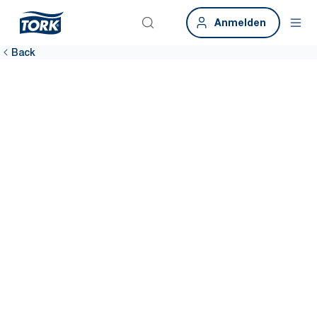
Anmelden
Back