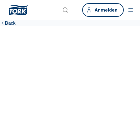
Anmelden
Back