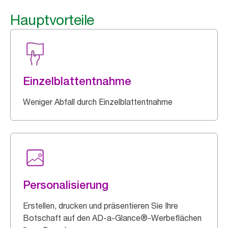
Hauptvorteile
Einzelblattentnahme
Weniger Abfall durch Einzelblattentnahme
Personalisierung
Erstellen, drucken und präsentieren Sie Ihre
Botschaft auf den AD-a-Glance®-Werbeflächen