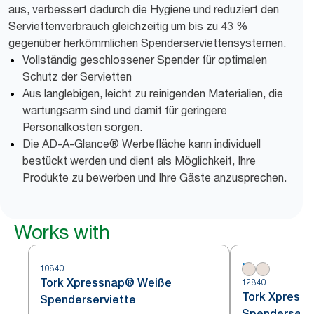
aus, verbessert dadurch die Hygiene und reduziert den
Serviettenverbrauch gleichzeitig um bis zu 43 %
gegenüber herkömmlichen Spenderserviettensystemen.
Vollständig geschlossener Spender für optimalen
Schutz der Servietten
Aus langlebigen, leicht zu reinigenden Materialien, die
wartungsarm sind und damit für geringere
Personalkosten sorgen.
Die AD-A-Glance® Werbefläche kann individuell
bestückt werden und dient als Möglichkeit, Ihre
Produkte zu bewerben und Ihre Gäste anzusprechen.
Works with
10840
Tork Xpressnap® Weiße
12840
Tork Xpress
Spenderserviette
Spenderservi