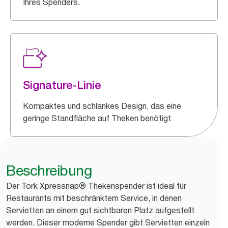
Ihres Spenders.
Signature-Linie
Kompaktes und schlankes Design, das eine
geringe Standfläche auf Theken benötigt
Beschreibung
Der Tork Xpressnap® Thekenspender ist ideal für
Restaurants mit beschränktem Service, in denen
Servietten an einem gut sichtbaren Platz aufgestellt
werden. Dieser moderne Spender gibt Servietten einzeln