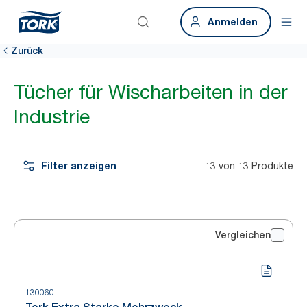
Anmelden
Zurück
Tücher für Wischarbeiten in der
Industrie
Filter anzeigen
13 von 13 Produkte
Vergleichen
130060