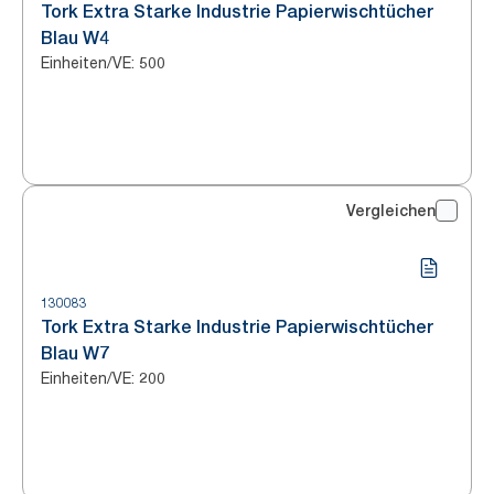
Tork Extra Starke Industrie Papierwischtücher
Blau W4
Einheiten/VE
:
500
Vergleichen
130083
Tork Extra Starke Industrie Papierwischtücher
Blau W7
Einheiten/VE
:
200