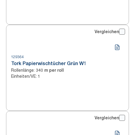
Vergleichen
129364
Tork Papierwischtücher Grün W1
Rollenlänge
:
340 m per roll
Einheiten/VE
:
1
Vergleichen