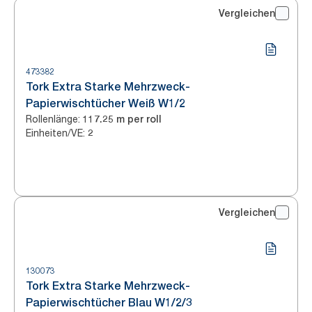
Vergleichen
473382
Tork Extra Starke Mehrzweck-
Papierwischtücher Weiß W1/2
Rollenlänge
:
117.25 m per roll
Einheiten/VE
:
2
Vergleichen
130073
Tork Extra Starke Mehrzweck-
Papierwischtücher Blau W1/2/3