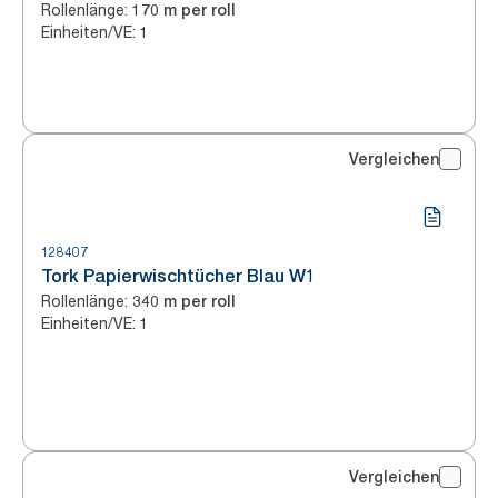
Rollenlänge
:
170 m per roll
Einheiten/VE
:
1
Vergleichen
128407
Tork Papierwischtücher Blau W1
Rollenlänge
:
340 m per roll
Einheiten/VE
:
1
Vergleichen