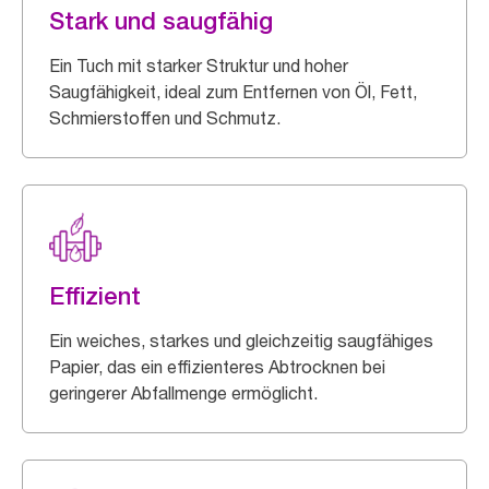
Stark und saugfähig
Ein Tuch mit starker Struktur und hoher
Saugfähigkeit, ideal zum Entfernen von Öl, Fett,
Schmierstoffen und Schmutz.
Effizient
Ein weiches, starkes und gleichzeitig saugfähiges
Papier, das ein effizienteres Abtrocknen bei
geringerer Abfallmenge ermöglicht.