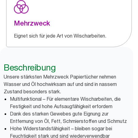
Mehrzweck
Eignet sich für jede Art von Wischarbeiten.
Beschreibung
Unsere stärksten Mehrzweck Papiertücher nehmen
Wasser und Öl hochwirksam auf und sind in nassem
Zustand besonders stark.
Multifunktional – Für elementare Wischarbeiten, die
Festigkeit und hohe Aufsaugfähigkeit erfordern
Dank des starken Gewebes gute Eignung zur
Entfernung von Öl, Fett, Schmierstoffen und Schmutz
Hohe Widerstandsfähigkeit – bleiben sogar bei
Feuchtigkeit stark und sind wiederverwendbar