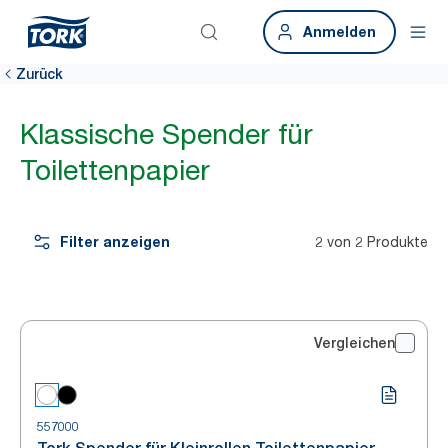
Anmelden
Zurück
Klassische Spender für
Toilettenpapier
Filter anzeigen
2 von 2 Produkte
Vergleichen
557000