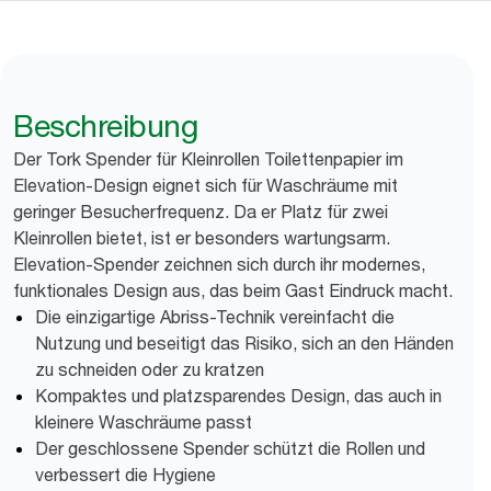
Beschreibung
Der Tork Spender für Kleinrollen Toilettenpapier im
Elevation-Design eignet sich für Waschräume mit
geringer Besucherfrequenz. Da er Platz für zwei
Kleinrollen bietet, ist er besonders wartungsarm.
Elevation-Spender zeichnen sich durch ihr modernes,
funktionales Design aus, das beim Gast Eindruck macht.
Die einzigartige Abriss-Technik vereinfacht die
Nutzung und beseitigt das Risiko, sich an den Händen
zu schneiden oder zu kratzen
Kompaktes und platzsparendes Design, das auch in
kleinere Waschräume passt
Der geschlossene Spender schützt die Rollen und
verbessert die Hygiene