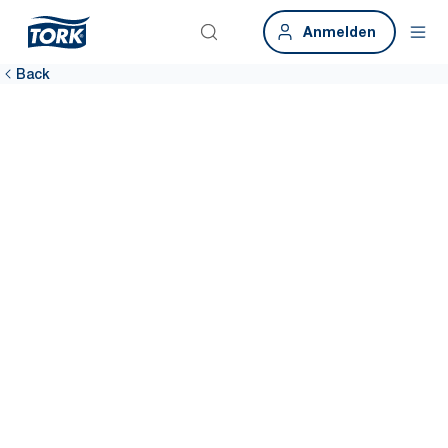
Anmelden
Back