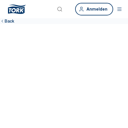
Anmelden
Back