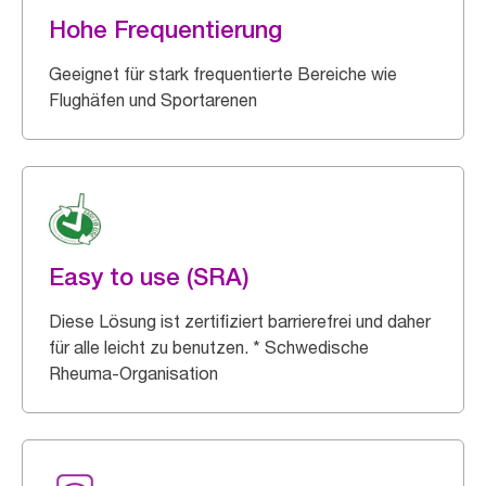
Hohe Frequentierung
Geeignet für stark frequentierte Bereiche wie
Flughäfen und Sportarenen
Easy to use (SRA)
Diese Lösung ist zertifiziert barrierefrei und daher
für alle leicht zu benutzen. * Schwedische
Rheuma-Organisation