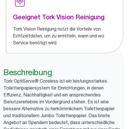
Geeignet Tork Vision Reinigung
Tork Vision Reinigung nutzt die Vorteile von
Echtzeitdaten, um zu ermitteln, wann und wo
Service benötigt wird
Beschreibung
Tork OptiServe® Coreless ist ein leistungsstarkes
Toilettenpapiersystem für Einrichtungen, in denen
Effizienz, Nachhaltigkeit und ein ansprechendes
Benutzererlebnis im Vordergrund stehen. Es ist eine
bessere Alternative zu herkömmlichem Toilettenpapier
und traditionellem Jumbo Toilettenpapier. Das breite
Angebot an Spendern bedeutet, dass unterschiedliche