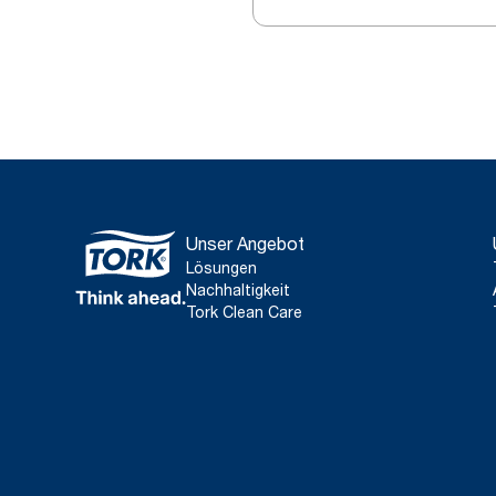
Unser Angebot
Lösungen
Nachhaltigkeit
Tork Clean Care