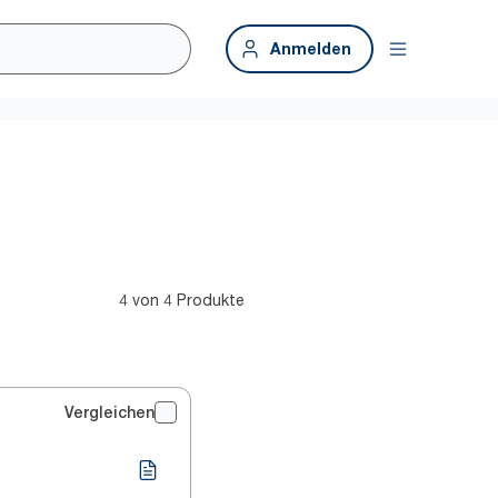
Anmelden
4 von 4 Produkte
Vergleichen