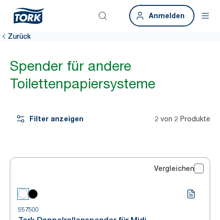
Anmelden
Zurück
Spender für andere
Toilettenpapiersysteme
Filter anzeigen
2 von 2 Produkte
Vergleichen
557500