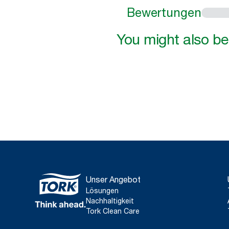
Bewertungen
You might also be 
Unser Angebot
Lösungen
Nachhaltigkeit
Tork Clean Care