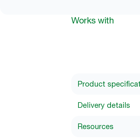
Works with
Product specifica
Delivery details
Resources