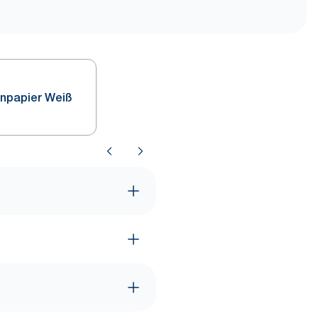
enpapier Weiß